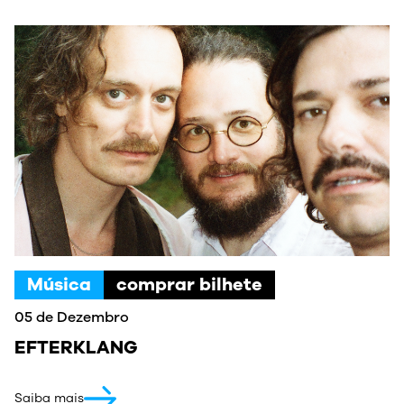
Música
comprar bilhete
05 de Dezembro
EFTERKLANG
Saiba mais