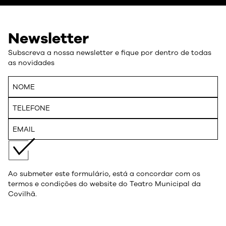
Newsletter
Subscreva a nossa newsletter e fique por dentro de todas
as novidades
Ao submeter este formulário, está a concordar com os
termos e condições do website do Teatro Municipal da
Covilhã.