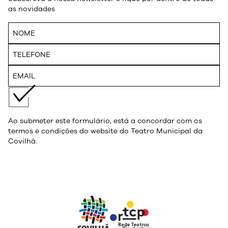
as novidades
Ao submeter este formulário, está a concordar com os
termos e condições do website do Teatro Municipal da
Covilhã.