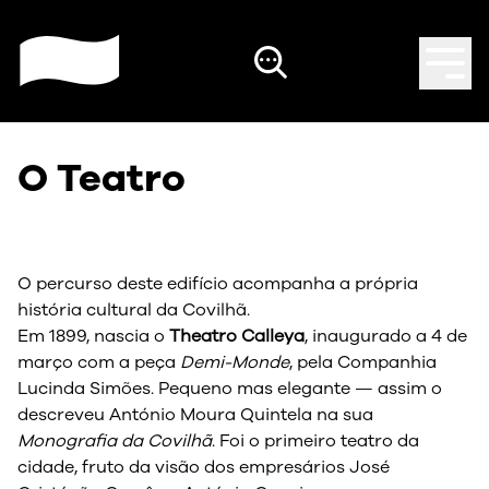
O Teatro
O percurso deste edifício acompanha a própria
história cultural da Covilhã.
Em 1899, nascia o
Theatro Calleya
, inaugurado a 4 de
março com a peça
Demi-Monde
, pela Companhia
Lucinda Simões. Pequeno mas elegante — assim o
descreveu António Moura Quintela na sua
Monografia da Covilhã
. Foi o primeiro teatro da
cidade, fruto da visão dos empresários José