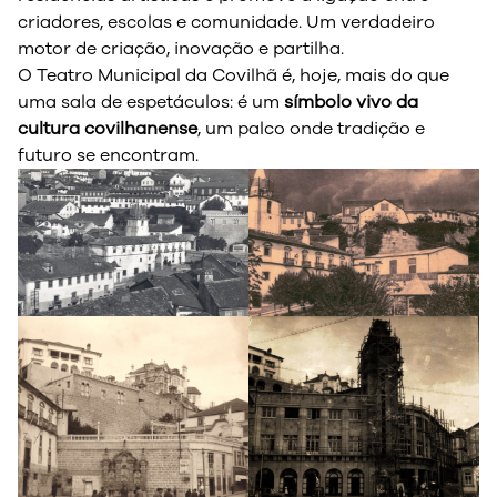
criadores, escolas e comunidade. Um verdadeiro
motor de criação, inovação e partilha.
O Teatro Municipal da Covilhã é, hoje, mais do que
uma sala de espetáculos: é um
símbolo vivo da
cultura covilhanense
, um palco onde tradição e
futuro se encontram.