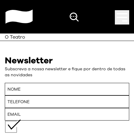
O Teatro
Newsletter
Subscreva a nossa newsletter e fique por dentro de todas
as novidades