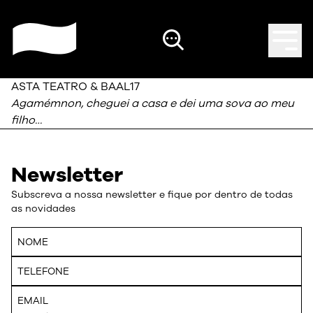
ASTA TEATRO & BAAL17
Agamémnon, cheguei a casa e dei uma sova ao meu
filho…
Newsletter
Subscreva a nossa newsletter e fique por dentro de todas
as novidades