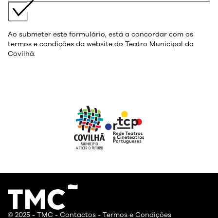
Ao submeter este formulário, está a concordar com os
termos e condições do website do Teatro Municipal da
Covilhã.
© 2025 - TMC -
Contactos
-
Termos e Condições