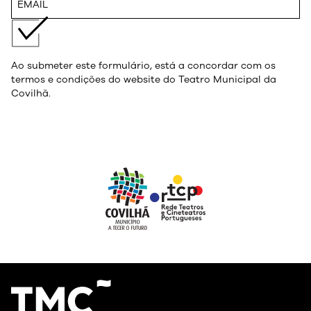
Ao submeter este formulário, está a concordar com os
termos e condições do website do Teatro Municipal da
Covilhã.