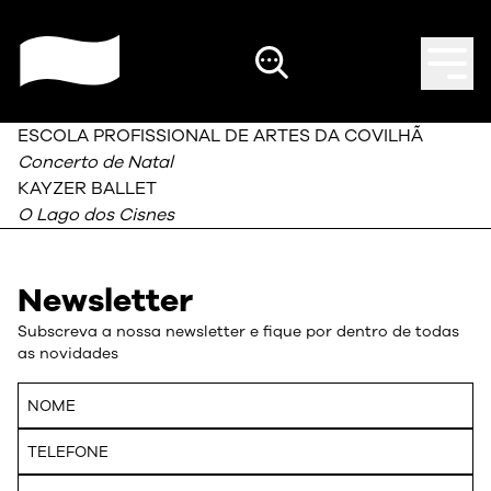
ESCOLA PROFISSIONAL DE ARTES DA COVILHÃ
Concerto de Natal
KAYZER BALLET
O Lago dos Cisnes
Newsletter
Subscreva a nossa newsletter e fique por dentro de todas
as novidades