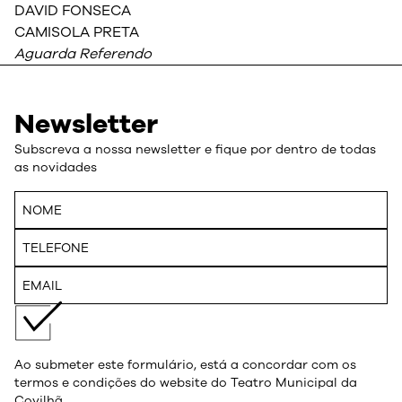
DAVID FONSECA
CAMISOLA PRETA
Aguarda Referendo
Newsletter
Subscreva a nossa newsletter e fique por dentro de todas
as novidades
Ao submeter este formulário, está a concordar com os
termos e condições do website do Teatro Municipal da
Covilhã.