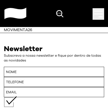
MOVIMENT.A26
Newsletter
Subscreva a nossa newsletter e fique por dentro de todas
as novidades