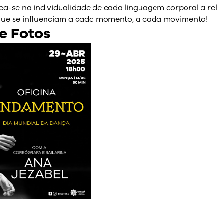
ca-se na individualidade de cada linguagem corporal a r
 que se influenciam a cada momento, a cada movimento!
e Fotos