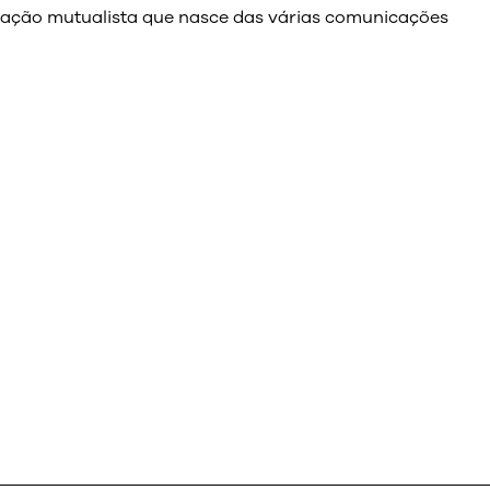
elação mutualista que nasce das várias comunicações