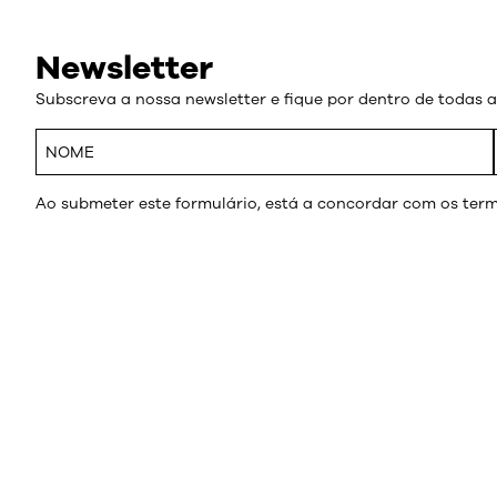
Newsletter
Subscreva a nossa newsletter e fique por dentro de todas 
Ao submeter este formulário, está a concordar com os term