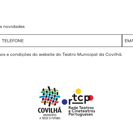
as novidades
os e condições do website do Teatro Municipal da Covilhã.