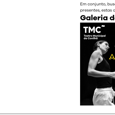
Em conjunto, bus
presentes, estas
Galeria d