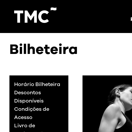
Bilheteira
Horário Bilheteira
Descontos
Disponíveis
Condições de
Acesso
Livro de