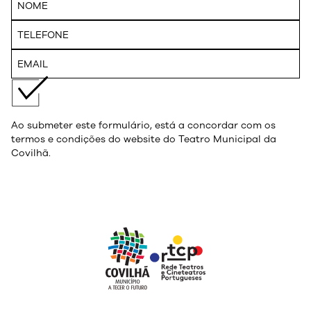
Ao submeter este formulário, está a concordar com os
termos e condições do website do Teatro Municipal da
Covilhã.