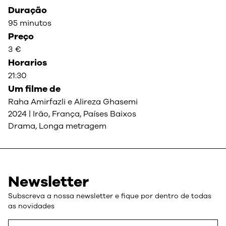
Duração
95 minutos
Preço
3 €
Horarios
21:30
Um filme de
Raha Amirfazli e Alireza Ghasemi
2024 | Irão, França, Países Baixos
Drama, Longa metragem
Newsletter
Subscreva a nossa newsletter e fique por dentro de todas
as novidades