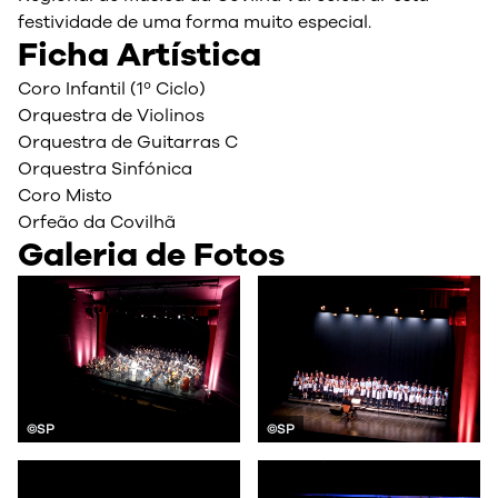
festividade de uma forma muito especial.
Ficha Artística
Coro Infantil (1º Ciclo)
Orquestra de Violinos
Orquestra de Guitarras C
Orquestra Sinfónica
Coro Misto
Orfeão da Covilhã
Galeria de Fotos
©SP
©SP