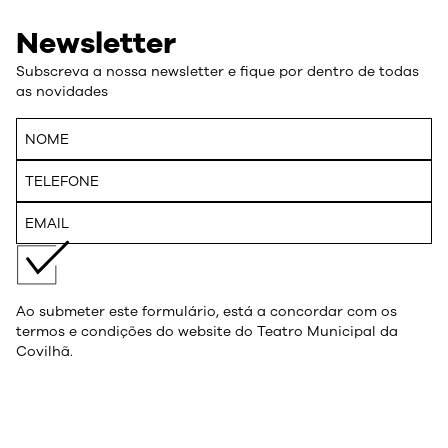
Newsletter
Subscreva a nossa newsletter e fique por dentro de todas
as novidades
Ao submeter este formulário, está a concordar com os
termos e condições do website do Teatro Municipal da
Covilhã.