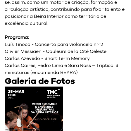
se, assim, como um motor de criação, formação e
circulação artística, contribuindo para fixar talento e
posicionar a Beira Interior como território de
excelência cultural.
Programa:
Luís Tinoco - Concerto para violoncelo n.º 2
Olivier Messiaen - Couleurs de la Cité Céleste
Carlos Azevedo - Short Term Memory
Carlos Caires, Pedro Lima e Sara Ross – Tríptico: 3
miniaturas (encomenda BEYRA)
Galeria de Fotos