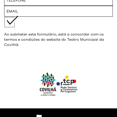
Ao submeter este formulário, está a concordar com os
termos e condições do website do Teatro Municipal da
Covilhã.