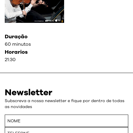
Duração
60 minutos
Horarios
21:30
Newsletter
Subscreva a nossa newsletter e fique por dentro de todas
as novidades