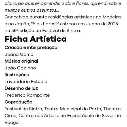
claro, ao querer aprender sobre flores, aprendi sobre
muitos outros assuntos…
Concebido durante residências artísticas na Madeira
e no Japão, "E as flores?" estreou em Junho de 2025
na 59ª edição do Festival de Sintra.
Ficha Artística
Criação e interpretação
Joana Gama
Música original
João Godinho
Ilustrações
Lavandaria Estúdio
Desenho de luz
Frederico Rompante
Coprodução
Festival de Sintra, Teatro Municipal do Porto, Theatro
Circo, Centro das Artes e do Espectáculo de Sever do
Vouga