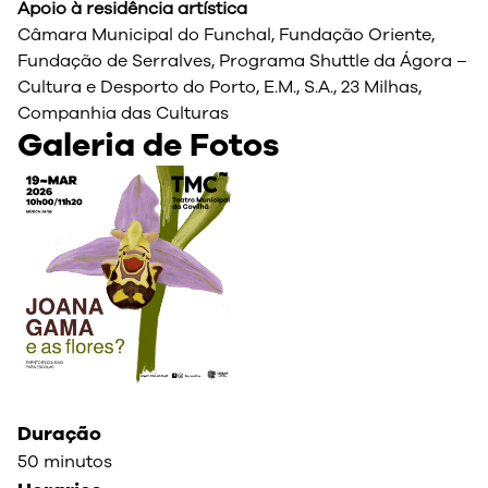
Apoio à residência artística
Câmara Municipal do Funchal, Fundação Oriente,
Fundação de Serralves, Programa Shuttle da Ágora –
Cultura e Desporto do Porto, E.M., S.A., 23 Milhas,
Companhia das Culturas
Galeria de Fotos
Duração
50 minutos