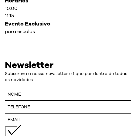
Horarios
10:00
11:15
Evento Exclusivo
para escolas
Newsletter
Subscreva a nossa newsletter e fique por dentro de todas
as novidades