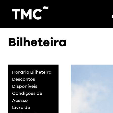
Bilheteira
Horário Bilheteira
Descontos
Disponíveis
Condições de
Acesso
Livro de