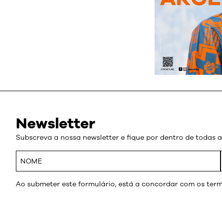
Newsletter
Subscreva a nossa newsletter e fique por dentro de todas 
Ao submeter este formulário, está a concordar com os term