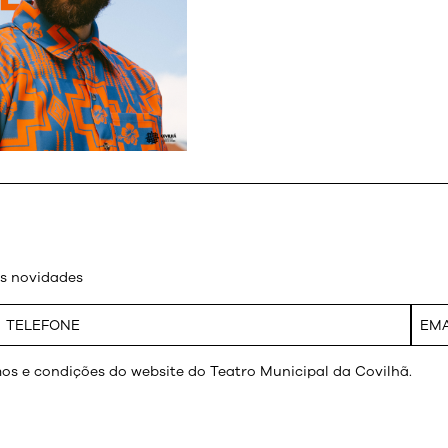
as novidades
os e condições do website do Teatro Municipal da Covilhã.