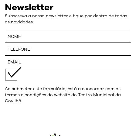
Newsletter
Subscreva a nossa newsletter e fique por dentro de todas
as novidades
Ao submeter este formulário, está a concordar com os
termos e condições do website do Teatro Municipal da
Covilhã.