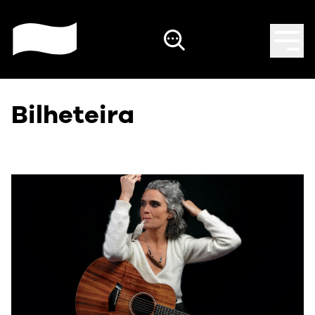
Bilheteira