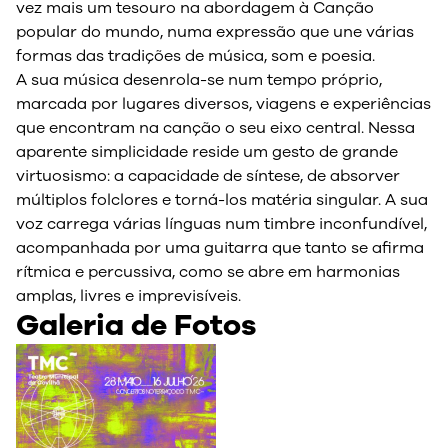
vez mais um tesouro na abordagem à Canção
popular do mundo, numa expressão que une várias
formas das tradições de música, som e poesia.
A sua música desenrola-se num tempo próprio,
marcada por lugares diversos, viagens e experiências
que encontram na canção o seu eixo central. Nessa
aparente simplicidade reside um gesto de grande
virtuosismo: a capacidade de síntese, de absorver
múltiplos folclores e torná-los matéria singular. A sua
voz carrega várias línguas num timbre inconfundível,
acompanhada por uma guitarra que tanto se afirma
rítmica e percussiva, como se abre em harmonias
amplas, livres e imprevisíveis.
Galeria de Fotos