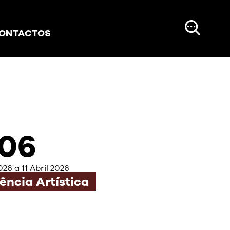
ONTACTOS
06
026 a 11 Abril 2026
ência Artística