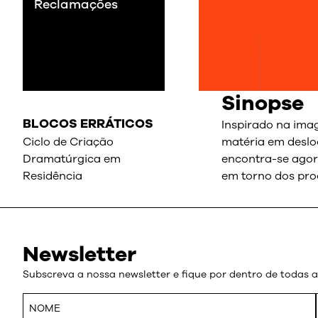
Reclamações
Sinopse
BLOCOS ERRÁTICOS
Inspirado na ima
Ciclo de Criação
matéria em deslo
Dramatúrgica em
encontra-se agor
Residência
em torno dos pro
Newsletter
Subscreva a nossa newsletter e fique por dentro de todas 