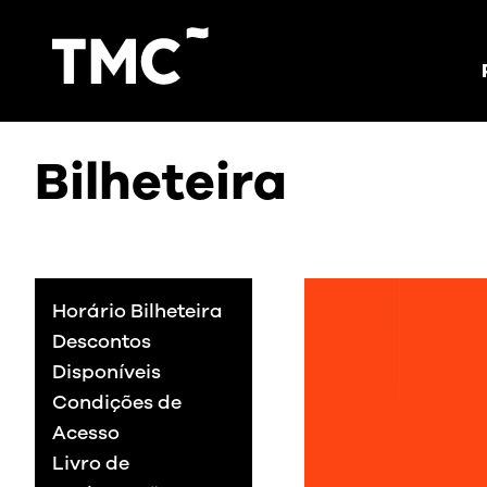
Bilheteira
Horário Bilheteira
Descontos
Disponíveis
Condições de
Acesso
Livro de