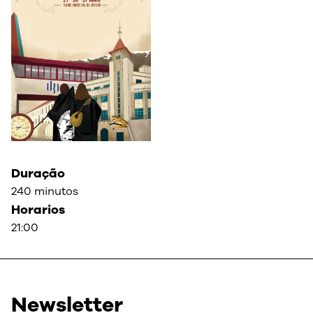
Duração
240 minutos
Horarios
21:00
Newsletter