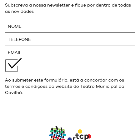
Subscreva a nossa newsletter e fique por dentro de todas
as novidades
Ao submeter este formulário, está a concordar com os
termos e condições do website do Teatro Municipal da
Covilhã.