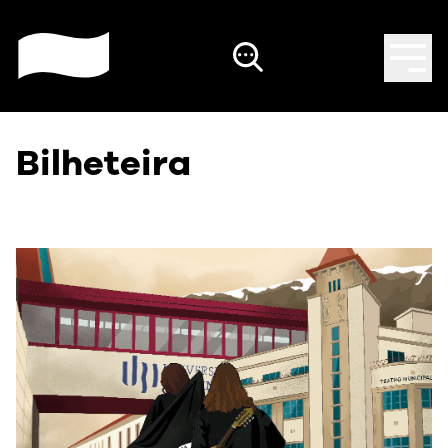
Bilheteira