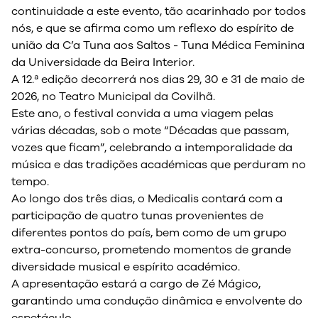
continuidade a este evento, tão acarinhado por todos
nós, e que se afirma como um reflexo do espírito de
união da C’a Tuna aos Saltos - Tuna Médica Feminina
da Universidade da Beira Interior.
A 12.ª edição decorrerá nos dias 29, 30 e 31 de maio de
2026, no Teatro Municipal da Covilhã.
Este ano, o festival convida a uma viagem pelas
várias décadas, sob o mote “Décadas que passam,
vozes que ficam”, celebrando a intemporalidade da
música e das tradições académicas que perduram no
tempo.
Ao longo dos três dias, o Medicalis contará com a
participação de quatro tunas provenientes de
diferentes pontos do país, bem como de um grupo
extra-concurso, prometendo momentos de grande
diversidade musical e espírito académico.
A apresentação estará a cargo de Zé Mágico,
garantindo uma condução dinâmica e envolvente do