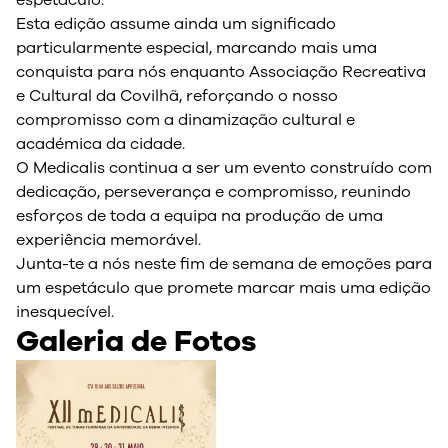
espetáculo.
Esta edição assume ainda um significado
particularmente especial, marcando mais uma
conquista para nós enquanto Associação Recreativa
e Cultural da Covilhã, reforçando o nosso
compromisso com a dinamização cultural e
académica da cidade.
O Medicalis continua a ser um evento construído com
dedicação, perseverança e compromisso, reunindo
esforços de toda a equipa na produção de uma
experiência memorável.
Junta-te a nós neste fim de semana de emoções para
um espetáculo que promete marcar mais uma edição
inesquecível.
Galeria de Fotos